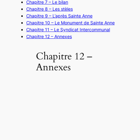
Chapitre 7 – Le bilan
Chapitre 8 – Les stèles
Chapitre 9 – L’après Sainte Anne
Chapitre 10 – Le Monument de Sainte Anne
Chapitre 11 – Le Syndicat Intercommunal
Chapitre 12 – Annexes
Chapitre 12 –
Annexes